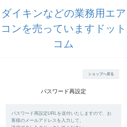
ダイキンなどの業務用エア
コンを売っていますドット
コム
ショップへ戻る
パスワード再設定
パスワード再設定URLを送付いたしますので、お
客様のメールアドレスを入力して、