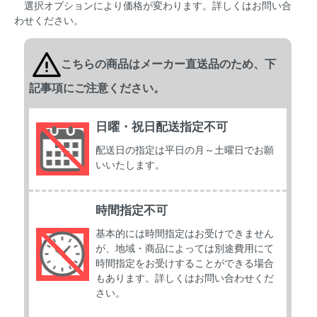
選択オプションにより価格が変わります。詳しくはお問い合
わせください。
こちらの商品はメーカー直送品のため、下
記事項にご注意ください。
日曜・祝日配送指定不可
配送日の指定は平日の月～土曜日でお願
いいたします。
時間指定不可
基本的には時間指定はお受けできません
が、地域・商品によっては別途費用にて
時間指定をお受けすることができる場合
もあります。詳しくはお問い合わせくだ
さい。