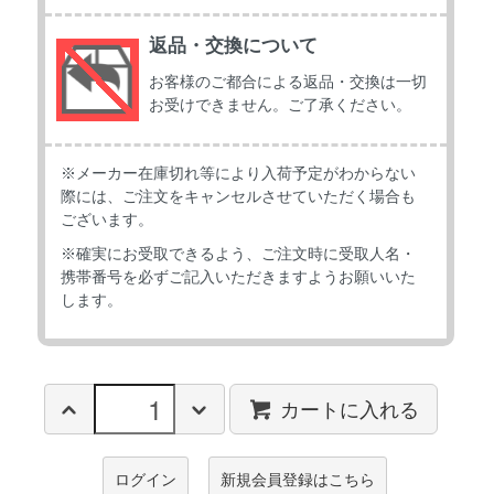
返品・交換について
お客様のご都合による返品・交換は一切
お受けできません。ご了承ください。
※メーカー在庫切れ等により入荷予定がわからない
際には、ご注文をキャンセルさせていただく場合も
ございます。
※確実にお受取できるよう、ご注文時に受取人名・
携帯番号を必ずご記入いただきますようお願いいた
します。
カートに入れる
ログイン
新規会員登録はこちら