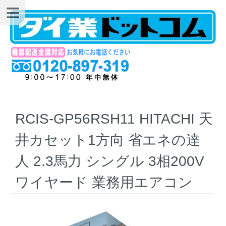
RCIS-GP56RSH11 HITACHI 天
井カセット1方向 省エネの達
人 2.3馬力 シングル 3相200V
ワイヤード 業務用エアコン