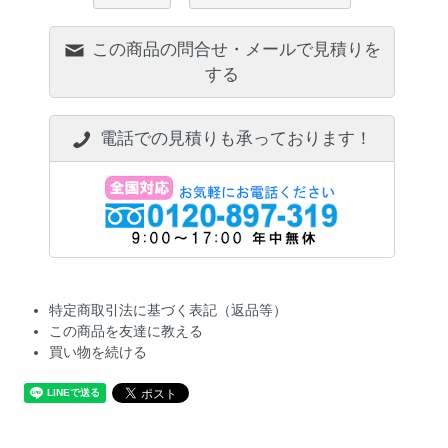
この商品の問合せ・メールで見積りを
する
電話での見積りも承っております！
特定商取引法に基づく表記（返品等）
この商品を友達に教える
買い物を続ける