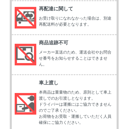
再配達に関して
お受け取りになれなかった場合は、別途
再配送料が必要となります。
商品追跡不可
メーカー直送のため、運送会社やお問合
せ番号をお知らせすることはできませ
ん。
車上渡し
本商品は重量物のため、原則として車上
渡しでのお引渡しとなります。
ドライバーは運搬にはご協力できません
のでご了承ください。
お荷物をお受取・運搬していただく人員
確保にご協力ください。