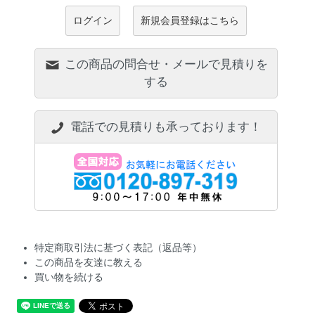
ログイン
新規会員登録はこちら
この商品の問合せ・メールで見積りを
する
電話での見積りも承っております！
特定商取引法に基づく表記（返品等）
この商品を友達に教える
買い物を続ける