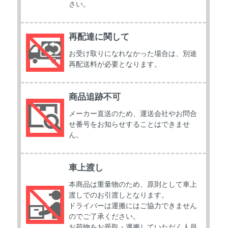
さい。
再配達に関して
お受け取りになれなかった場合は、別途
再配送料が必要となります。
商品追跡不可
メーカー直送のため、運送会社やお問合
せ番号をお知らせすることはできませ
ん。
車上渡し
本商品は重量物のため、原則として車上
渡しでのお引渡しとなります。
ドライバーは運搬にはご協力できません
のでご了承ください。
お荷物をお受取・運搬していただく人員