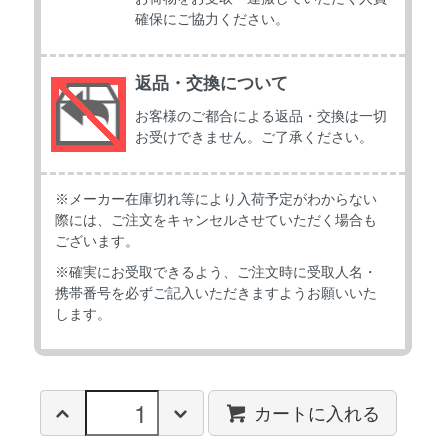
確保にご協力ください。
返品・交換について
お客様のご都合による返品・交換は一切
お受けできません。ご了承ください。
※メーカー在庫切れ等により入荷予定がわからない
際には、ご注文をキャンセルさせていただく場合も
ございます。
※確実にお受取できるよう、ご注文時に受取人名・
携帯番号を必ずご記入いただきますようお願いいた
します。
カートに入れる