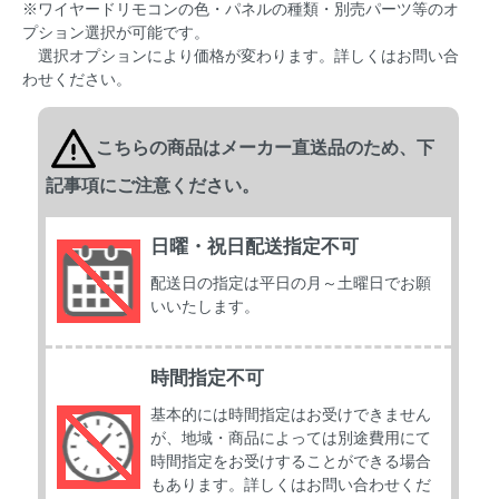
※ワイヤードリモコンの色・パネルの種類・別売パーツ等のオ
プション選択が可能です。
選択オプションにより価格が変わります。詳しくはお問い合
わせください。
こちらの商品はメーカー直送品のため、下
記事項にご注意ください。
日曜・祝日配送指定不可
配送日の指定は平日の月～土曜日でお願
いいたします。
時間指定不可
基本的には時間指定はお受けできません
が、地域・商品によっては別途費用にて
時間指定をお受けすることができる場合
もあります。詳しくはお問い合わせくだ