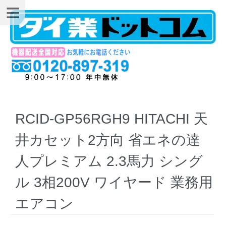
RCID-GP56RGH9 HITACHI 天
井カセット2方向 省エネの達
人プレミアム 2.3馬力 シング
ル 3相200V ワイヤード 業務用
エアコン