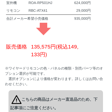
室外機
ROA-RP501HJ
624,000
リモコン
RBC-ATX41
29,000
合計メーカー希望小売価格
935,000
販売価格
135,575円(税込149,
133円)
※ワイヤードリモコンの色・パネルの種類・別売パーツ等のオ
プション選択が可能です。
選択オプションにより価格が変わります。詳しくはお問い合
わせください。
こちらの商品はメーカー直送品のため、下
記事項にご注意ください。