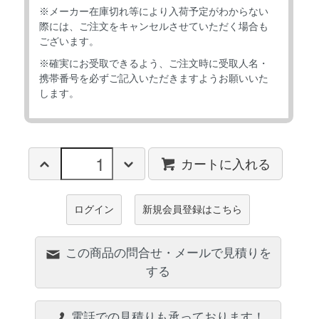
※メーカー在庫切れ等により入荷予定がわからない
際には、ご注文をキャンセルさせていただく場合も
ございます。
※確実にお受取できるよう、ご注文時に受取人名・
携帯番号を必ずご記入いただきますようお願いいた
します。
カートに入れる
ログイン
新規会員登録はこちら
この商品の問合せ・メールで見積りを
する
電話での見積りも承っております！