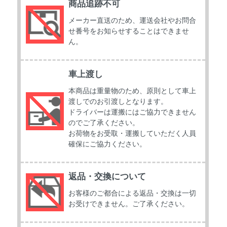
商品追跡不可
メーカー直送のため、運送会社やお問合
せ番号をお知らせすることはできませ
ん。
車上渡し
本商品は重量物のため、原則として車上
渡しでのお引渡しとなります。
ドライバーは運搬にはご協力できません
のでご了承ください。
お荷物をお受取・運搬していただく人員
確保にご協力ください。
返品・交換について
お客様のご都合による返品・交換は一切
お受けできません。ご了承ください。