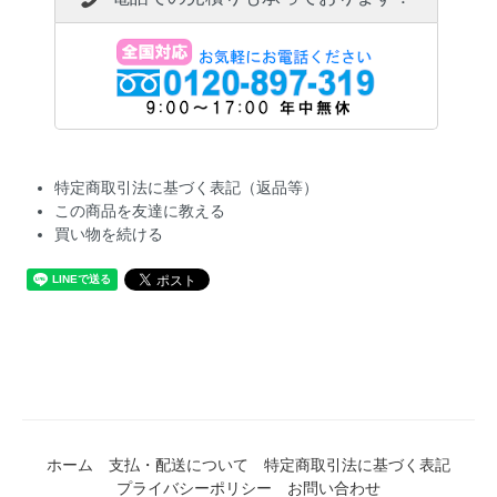
特定商取引法に基づく表記（返品等）
この商品を友達に教える
買い物を続ける
ホーム
支払・配送について
特定商取引法に基づく表記
プライバシーポリシー
お問い合わせ