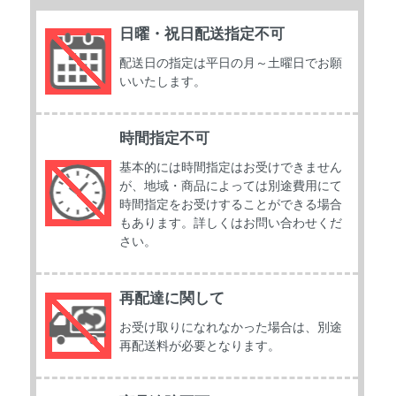
日曜・祝日配送指定不可
配送日の指定は平日の月～土曜日でお願
いいたします。
時間指定不可
基本的には時間指定はお受けできません
が、地域・商品によっては別途費用にて
時間指定をお受けすることができる場合
もあります。詳しくはお問い合わせくだ
さい。
再配達に関して
お受け取りになれなかった場合は、別途
再配送料が必要となります。