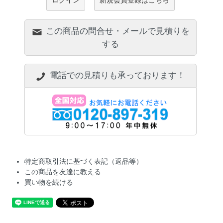
ログイン
新規会員登録はこちら
この商品の問合せ・メールで見積りを
する
電話での見積りも承っております！
特定商取引法に基づく表記（返品等）
この商品を友達に教える
買い物を続ける