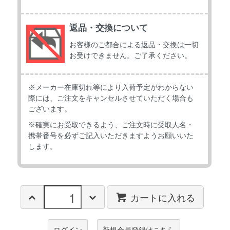
返品・交換について
お客様のご都合による返品・交換は一切
お受けできません。ご了承ください。
※メーカー在庫切れ等により入荷予定がわからない
際には、ご注文をキャンセルさせていただく場合も
ございます。
※確実にお受取できるよう、ご注文時に受取人名・
携帯番号を必ずご記入いただきますようお願いいた
します。
カートに入れる