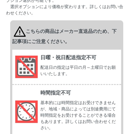
プション選択が可能です。
選択オプションにより価格が変わります。詳しくはお問い合
わせください。
こちらの商品はメーカー直送品のため、下
記事項にご注意ください。
日曜・祝日配送指定不可
配送日の指定は平日の月～土曜日でお願
いいたします。
時間指定不可
基本的には時間指定はお受けできません
が、地域・商品によっては別途費用にて
時間指定をお受けすることができる場合
もあります。詳しくはお問い合わせくだ
さい。