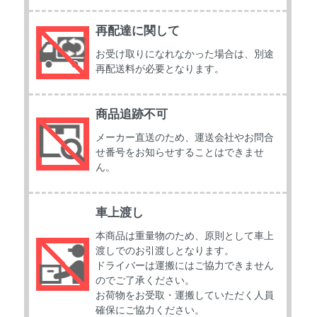
再配達に関して
お受け取りになれなかった場合は、別途
再配送料が必要となります。
商品追跡不可
メーカー直送のため、運送会社やお問合
せ番号をお知らせすることはできませ
ん。
車上渡し
本商品は重量物のため、原則として車上
渡しでのお引渡しとなります。
ドライバーは運搬にはご協力できません
のでご了承ください。
お荷物をお受取・運搬していただく人員
確保にご協力ください。