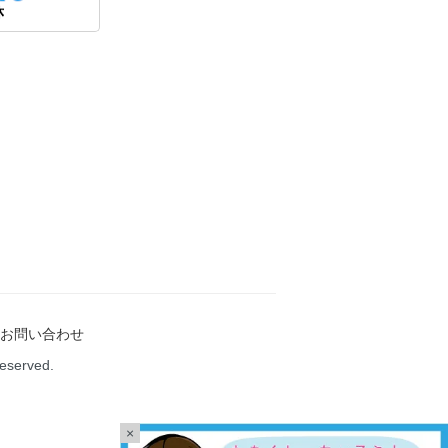
お問い合わせ
Reserved.
×