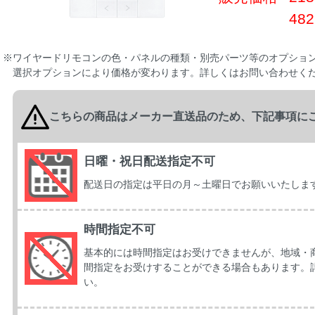
48
※ワイヤードリモコンの色・パネルの種類・別売パーツ等のオプショ
選択オプションにより価格が変わります。詳しくはお問い合わせく
こちらの商品はメーカー直送品のため、下記事項に
日曜・祝日配送指定不可
配送日の指定は平日の月～土曜日でお願いいたしま
時間指定不可
基本的には時間指定はお受けできませんが、地域・
間指定をお受けすることができる場合もあります。
い。