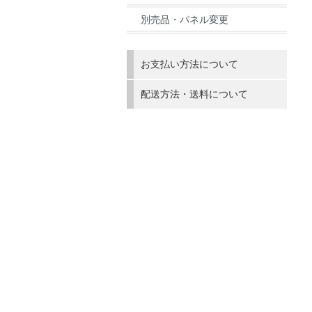
別売品・パネル変更
お支払い方法について
配送方法・送料について