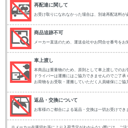
再配達に関して
お受け取りになれなかった場合は、別途再配送料が
商品追跡不可
メーカー直送のため、運送会社やお問合せ番号をお
車上渡し
本商品は重量物のため、原則として車上渡しでのお
ドライバーは運搬にはご協力できませんのでご了承
お荷物をお受取・運搬していただく人員確保にご協
返品・交換について
お客様のご都合による返品・交換は一切お受けでき
※メーカー在庫切れ等により入荷予定がわからない際には、ご注