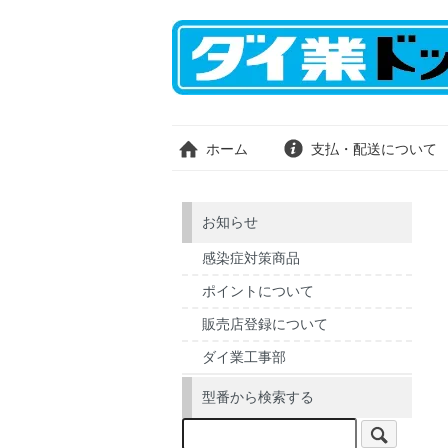
ホーム
支払・配送について
お知らせ
感染症対策商品
ポイントについて
販売店登録について
ダイ業工事部
型番から検索する