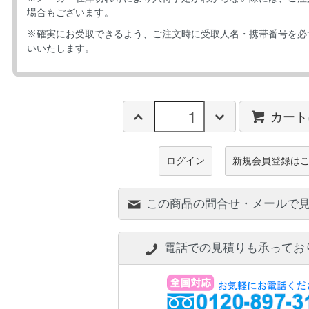
場合もございます。
※確実にお受取できるよう、ご注文時に受取人名・携帯番号を必
いいたします。
カート
ログイン
新規会員登録は
この商品の問合せ・メールで
電話での見積りも承ってお