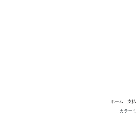
ホーム
支払
カラー