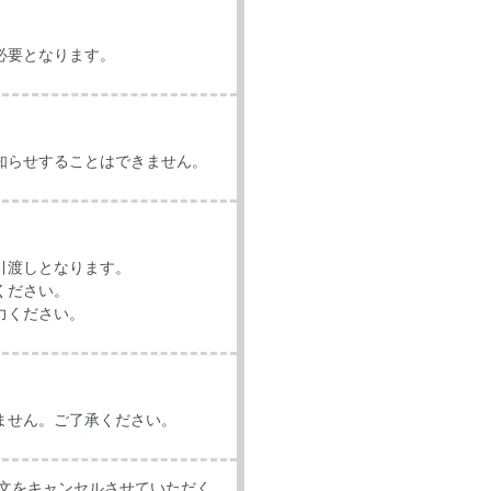
必要となります。
知らせすることはできません。
引渡しとなります。
ください。
力ください。
ません。ご了承ください。
文をキャンセルさせていただく