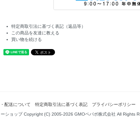
特定商取引法に基づく表記（返品等）
この商品を友達に教える
買い物を続ける
・配送について
特定商取引法に基づく表記
プライバシーポリシー
ミーショップ
Copyright (C) 2005-2026
GMOペパボ株式会社
All Rights 