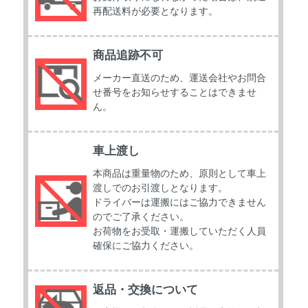
再配送料が必要となります。
商品追跡不可
メーカー直送のため、運送会社やお問合
せ番号をお知らせすることはできませ
ん。
車上渡し
本商品は重量物のため、原則として車上
渡しでのお引渡しとなります。
ドライバーは運搬にはご協力できません
のでご了承ください。
お荷物をお受取・運搬していただく人員
確保にご協力ください。
返品・交換について