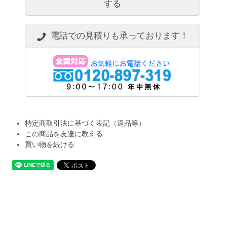
する
電話での見積りも承っております！
特定商取引法に基づく表記（返品等）
この商品を友達に教える
買い物を続ける