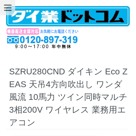
SZRU280CND ダイキン Eco Z
EAS 天吊4方向吹出し ワンダ
風流 10馬力 ツイン同時マルチ
3相200V ワイヤレス 業務用エ
アコン