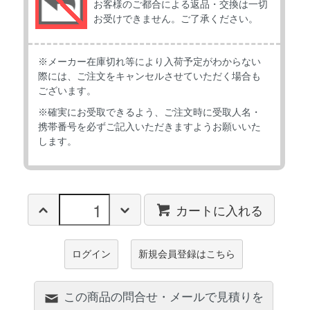
お客様のご都合による返品・交換は一切
お受けできません。ご了承ください。
※メーカー在庫切れ等により入荷予定がわからない
際には、ご注文をキャンセルさせていただく場合も
ございます。
※確実にお受取できるよう、ご注文時に受取人名・
携帯番号を必ずご記入いただきますようお願いいた
します。
カートに入れる
ログイン
新規会員登録はこちら
この商品の問合せ・メールで見積りを