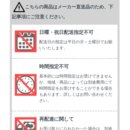
こちらの商品はメーカー直送品のため、下
記事項にご注意ください。
日曜・祝日配送指定不可
配送日の指定は平日の月～土曜日でお願
いいたします。
時間指定不可
基本的には時間指定はお受けできません
が、地域・商品によっては別途費用にて
時間指定をお受けすることができる場合
もあります。詳しくはお問い合わせくだ
さい。
再配達に関して
お受け取りになれなかった場合は、別途