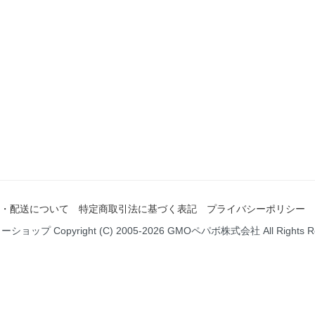
・配送について
特定商取引法に基づく表記
プライバシーポリシー
ミーショップ
Copyright (C) 2005-2026
GMOペパボ株式会社
All Rights 