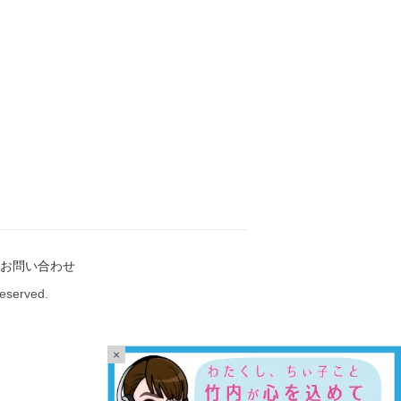
お問い合わせ
Reserved.
×