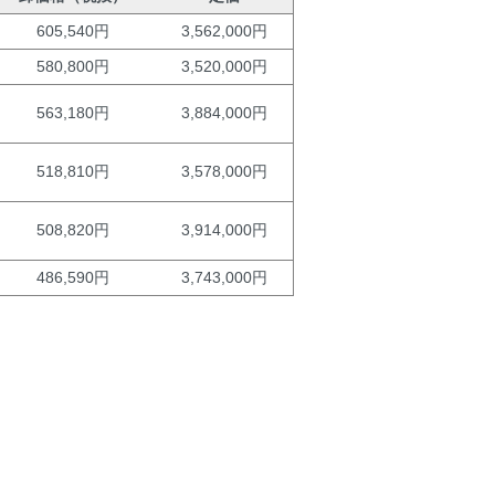
605,540円
3,562,000円
580,800円
3,520,000円
563,180円
3,884,000円
518,810円
3,578,000円
508,820円
3,914,000円
486,590円
3,743,000円