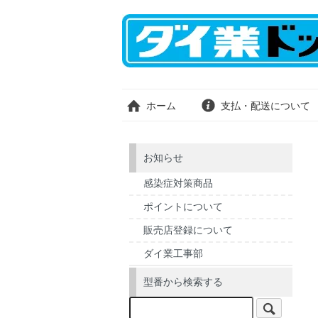
ホーム
支払・配送について
お知らせ
感染症対策商品
ポイントについて
販売店登録について
ダイ業工事部
型番から検索する