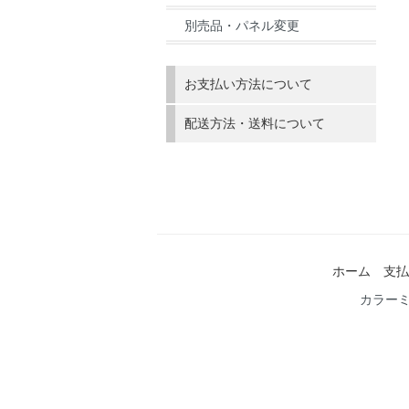
別売品・パネル変更
お支払い方法について
配送方法・送料について
ホーム
支払
カラー