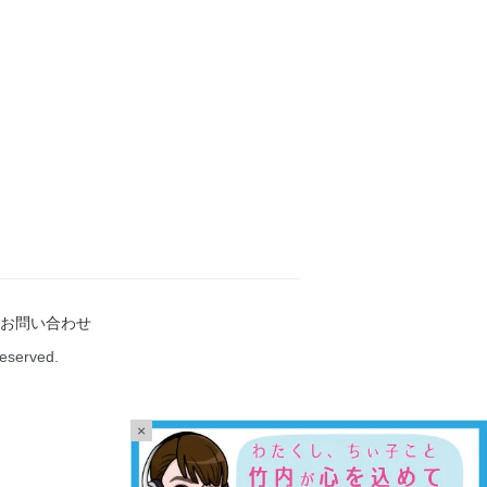
お問い合わせ
Reserved.
×