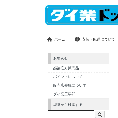
ホーム
支払・配送について
お知らせ
感染症対策商品
ポイントについて
販売店登録について
ダイ業工事部
型番から検索する