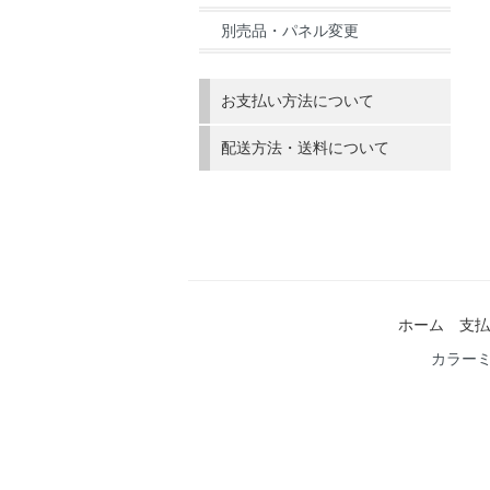
別売品・パネル変更
お支払い方法について
配送方法・送料について
ホーム
支払
カラー