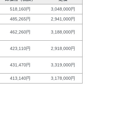
518,160円
3,048,000円
485,265円
2,941,000円
462,260円
3,188,000円
423,110円
2,918,000円
431,470円
3,319,000円
413,140円
3,178,000円