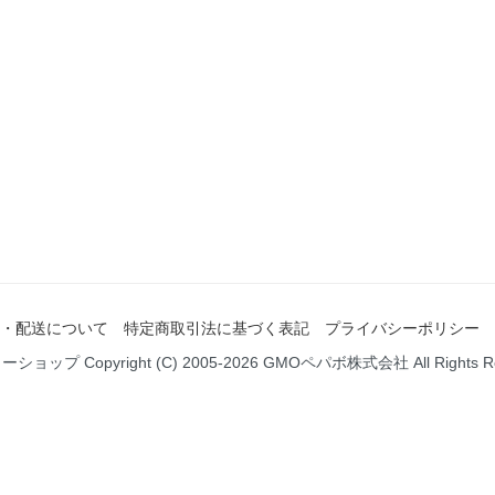
・配送について
特定商取引法に基づく表記
プライバシーポリシー
ミーショップ
Copyright (C) 2005-2026
GMOペパボ株式会社
All Rights 