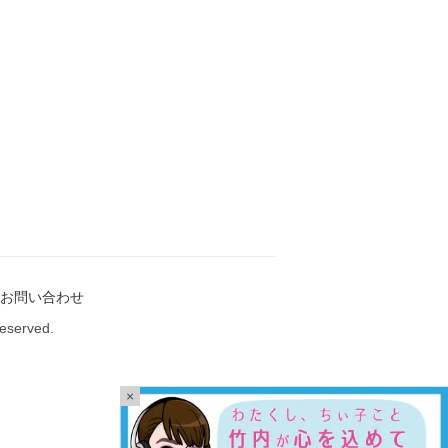
お問い合わせ
Reserved.
×