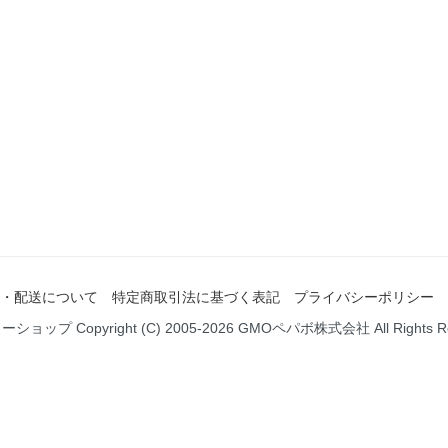
・配送について
特定商取引法に基づく表記
プライバシーポリシー
ミーショップ
Copyright (C) 2005-2026
GMOペパボ株式会社
All Rights 