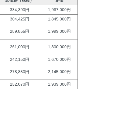
卸価格（税抜）
定価
334,390円
1,967,000円
304,425円
1,845,000円
289,855円
1,999,000円
261,000円
1,800,000円
242,150円
1,670,000円
278,850円
2,145,000円
252,070円
1,939,000円