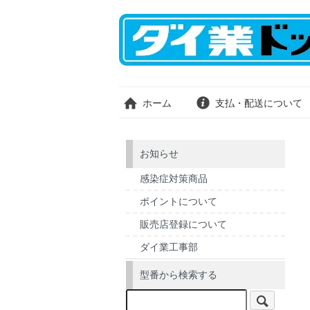
ホーム
支払・配送について
お知らせ
感染症対策商品
ポイントについて
販売店登録について
ダイ業工事部
型番から検索する