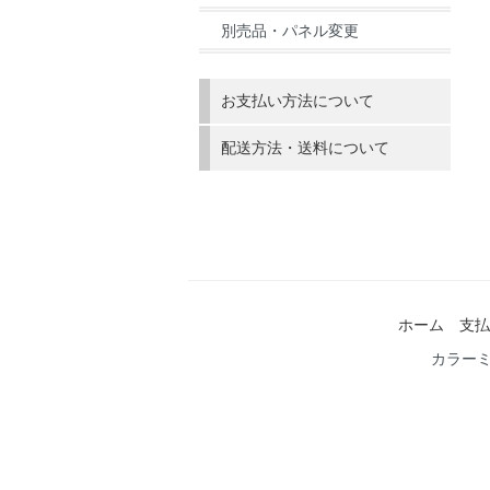
別売品・パネル変更
お支払い方法について
配送方法・送料について
ホーム
支払
カラー